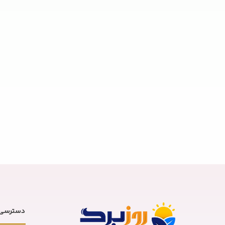
دسترسی 