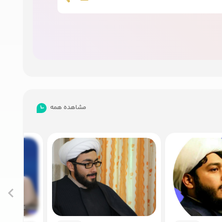
مشاهده همه