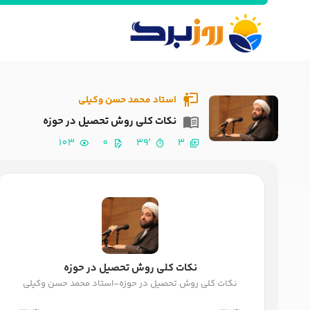
استاد محمد حسن وکیلی
نکات کلی روش تحصیل در حوزه
103
0
'39
3
نکات کلی روش تحصیل در حوزه
نکات کلی روش تحصیل در حوزه-استاد محمد حسن وکیلی