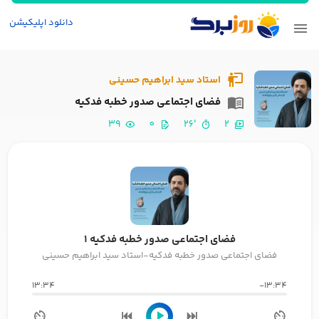
دانلود اپلیکیشن
استاد سید ابراهیم حسینی
فضای اجتماعی صدور خطبه فدکیه
39
0
'26
2
فضای اجتماعی صدور خطبه فدکیه 1
فضای اجتماعی صدور خطبه فدکیه-استاد سید ابراهیم حسینی
13:34
-13:34