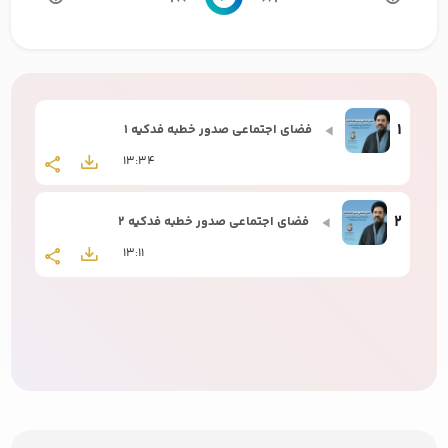
1
فضای اجتماعی صدور خطبه فدکیه 1
13:34
2
فضای اجتماعی صدور خطبه فدکیه 2
13:11