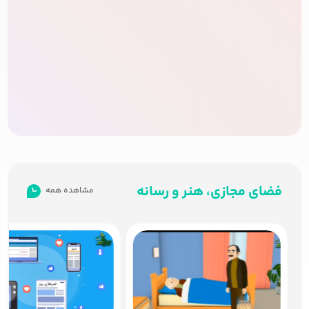
فضای مجازی، هنر و رسانه
مشاهده همه