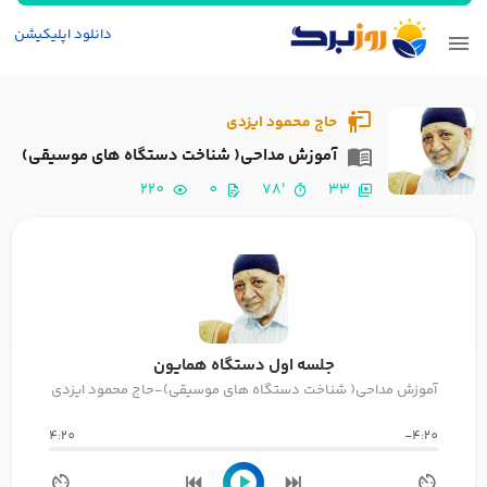
دانلود اپلیکیشن
حاج محمود ایزدی
آموزش مداحی( شناخت دستگاه های موسیقی)
220
0
'78
33
جلسه اول دستگاه همایون
آموزش مداحی( شناخت دستگاه های موسیقی)-حاج محمود ایزدی
4:20
-4:20