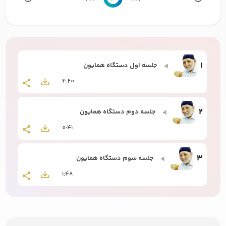
1
جلسه اول دستگاه همایون
4:20
2
جلسه دوم دستگاه همایون
0:41
3
جلسه سوم دستگاه همایون
1:48
4
جلسه چهارم دستگاه همایون
3:14