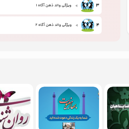
3
ویژگی والد ذهن آگاه 1
4
ویژگی والد ذهن آگاه 2
5
ویژگی والد ذهن آگاه 3
6
ویژگی والد ذهن آگاه 4
7
ویژگی والد ذهن آگاه 5
8
ویژگی والد ذهن آگاه 6
9
ویژگی والد ذهن آگاه 7