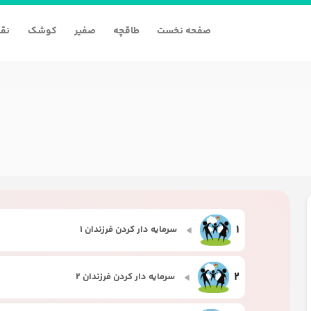
صفحه نخست
طاقچه
صفیر
کوشک
نقا
1
سرمایه دار کردن فرزندان 1
2
سرمایه دار کردن فرزندان 2