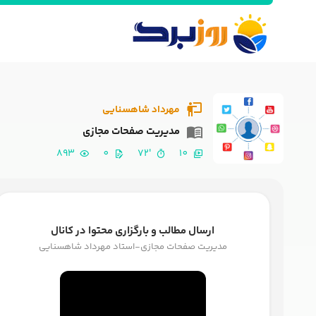
مهرداد شاهسنایی
مدیریت صفحات مجازی
893
0
'72
10
ارسال مطالب و بارگزاری محتوا در کانال
مدیریت صفحات مجازی-استاد مهرداد شاهسنایی