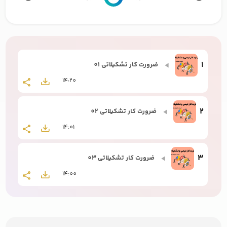
1
ضرورت کار تشکیلاتی 01
14:20
2
ضرورت کار تشکیلاتی 02
14:01
3
ضرورت کار تشکیلاتی 03
14:00
4
تشکیلات در قرآن
13:14