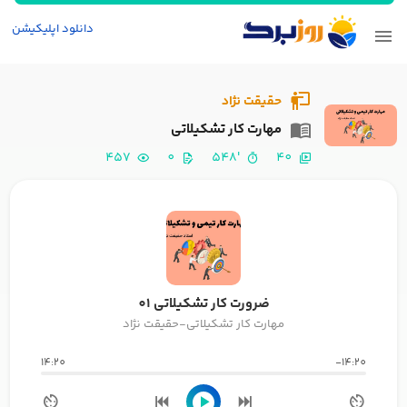
دانلود اپلیکیشن
حقیقت نژاد
مهارت کار تشکیلاتی
457
0
'548
40
ضرورت کار تشکیلاتی 01
مهارت کار تشکیلاتی-حقیقت نژاد
14:20
-14:20