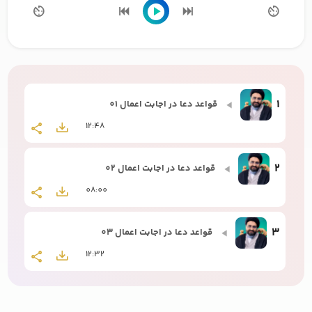
1
قواعد دعا در اجابت اعمال 01
12:48
2
قواعد دعا در اجابت اعمال 02
08:00
3
قواعد دعا در اجابت اعمال 03
12:32
4
قواعد دعا در اجابت اعمال 04