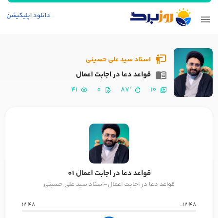
دانلود اپلیکیشن
استاد سید علی حسینی
قواعد دعا در اجابت اعمال
41
0
'87
10
قواعد دعا در اجابت اعمال 01
قواعد دعا در اجابت اعمال-استاد سید علی حسینی
12:48
-12:48