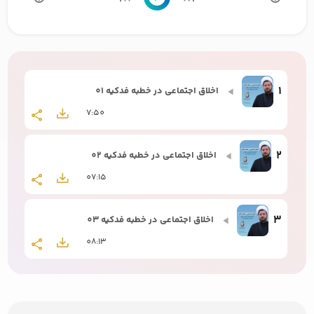
1
اخلاق اجتماعی در خطبه فدکیه 01
7:50
2
اخلاق اجتماعی در خطبه فدکیه 02
07:15
3
اخلاق اجتماعی در خطبه فدکیه 03
08:13
4
اخلاق اجتماعی در خطبه فدکیه 04
09:19