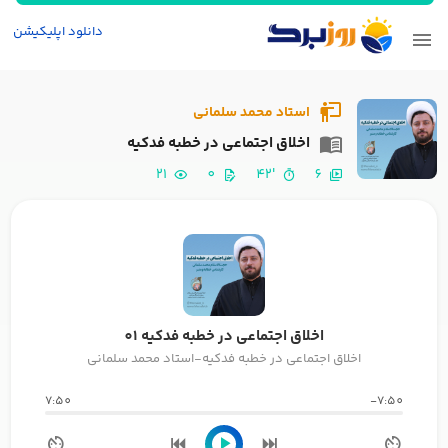
دانلود اپلیکیشن
استاد محمد سلمانی
اخلاق اجتماعی در خطبه فدکیه
21
0
'42
6
اخلاق اجتماعی در خطبه فدکیه 01
اخلاق اجتماعی در خطبه فدکیه-استاد محمد سلمانی
7:50
-7:50