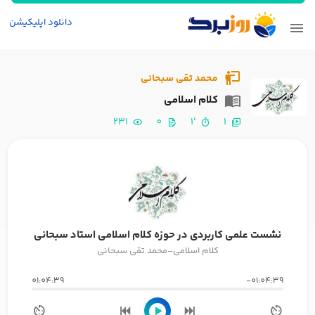
دانلود اپلیکیشن
محمد تقی سبحانی
کلام اسلامی
231
0
'1
1
نشست علمی کاربردی در حوزه کلام اسلامی استاد سبحانی
کلام اسلامی-محمد تقی سبحانی
01:04:39
-01:04:39