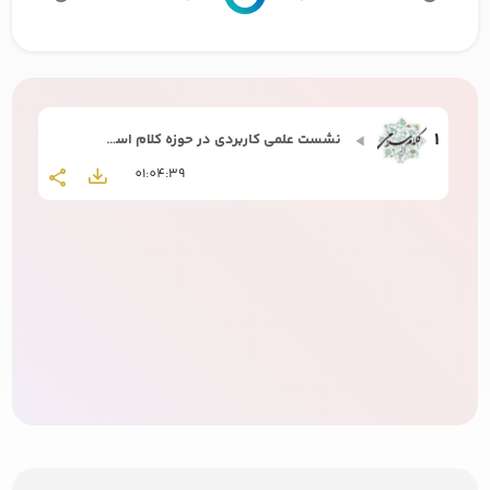
1
نشست علمی کاربردی در حوزه کلام اسلامی استاد سبحانی
01:04:39