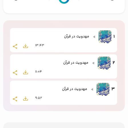
1
مهدویت در قرآن
13:43
2
مهدویت در قرآن
11:04
3
مهدویت در قرآن
9:52
4
مهدویت در قرآن
9:58