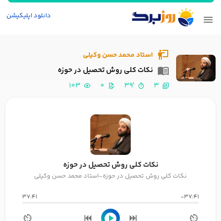
دانلود اپلیکیشن
استاد محمد حسن وکیلی
نکات کلی روش تحصیل در حوزه
103
0
'39
3
نکات کلی روش تحصیل در حوزه
نکات کلی روش تحصیل در حوزه-استاد محمد حسن وکیلی
37:41
-37:41