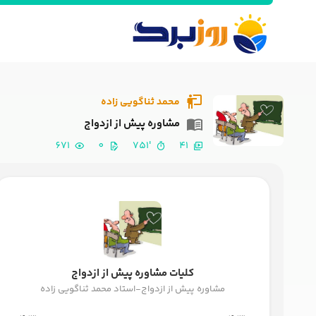
محمد ثناگویی زاده
مشاوره پیش از ازدواج
671
0
'751
41
کلیات مشاوره پیش از ازدواج
مشاوره پیش از ازدواج-استاد محمد ثناگویی زاده