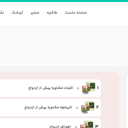
صفحه نخست
طاقچه
صفیر
کوشک
نقا
1
کلیات مشاوره پیش از ازدواج
2
تاریخچه مشاوره پیش از ازدواج
3
اهداف ازدواج